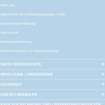
Über uns
Allgemeine Geschäftsbedingungen (AGB)
Datenschutzerklärung
Impressum
Batterieverordnung
Online-Plattform zur Streitbeilegung
INFOS TORPRODUKTE
INFOS FUNK / HANDSENDER
SICHERHEIT
EINFACH BEZAHLEN
KAUF AUF RECHNUNG UND LIEFERBEDINGUNGEN FÜR