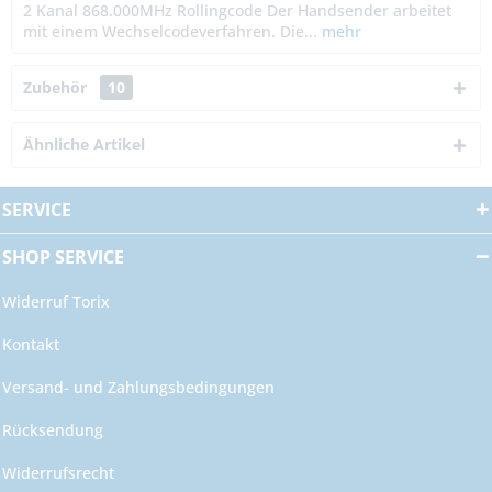
2 Kanal 868.000MHz Rollingcode Der Handsender arbeitet
mit einem Wechselcodeverfahren. Die...
mehr
Zubehör
10
Ähnliche Artikel
SERVICE
SHOP SERVICE
Widerruf Torix
Kontakt
Versand- und Zahlungsbedingungen
Rücksendung
Widerrufsrecht