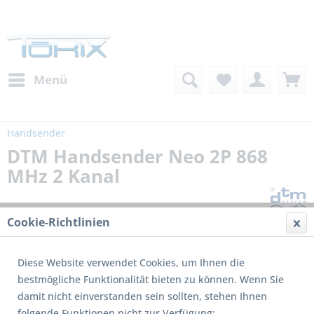
Menü
Handsender
DTM Handsender Neo 2P 868
MHz 2 Kanal
Cookie-Richtlinien
Diese Website verwendet Cookies, um Ihnen die
bestmögliche Funktionalität bieten zu können. Wenn Sie
damit nicht einverstanden sein sollten, stehen Ihnen
folgende Funktionen nicht zur Verfügung: