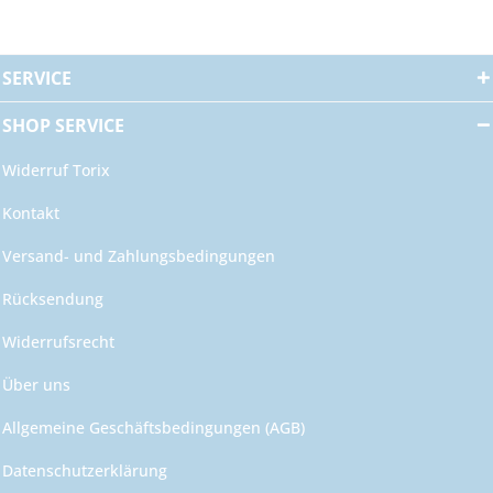
SERVICE
SHOP SERVICE
Widerruf Torix
Kontakt
Versand- und Zahlungsbedingungen
Rücksendung
Widerrufsrecht
Über uns
Allgemeine Geschäftsbedingungen (AGB)
Datenschutzerklärung