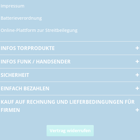
Impressum
Batterieverordnung
Online-Plattform zur Streitbeilegung
INFOS TORPRODUKTE
INFOS FUNK / HANDSENDER
SICHERHEIT
EINFACH BEZAHLEN
KAUF AUF RECHNUNG UND LIEFERBEDINGUNGEN FÜR
FIRMEN
Vertrag widerrufen