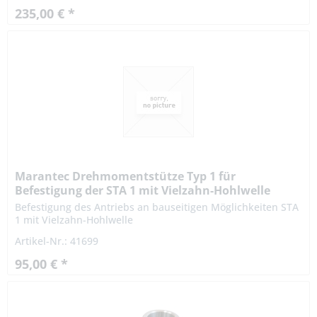
235,00 € *
Marantec Drehmomentstütze Typ 1 für
Befestigung der STA 1 mit Vielzahn-Hohlwelle
Befestigung des Antriebs an bauseitigen Möglichkeiten STA
1 mit Vielzahn-Hohlwelle
Artikel-Nr.: 41699
95,00 € *