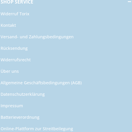
SHOP SERVICE
Widerruf Torix
Kontakt
Versand- und Zahlungsbedingungen
Rücksendung
Widerrufsrecht
Über uns
Allgemeine Geschäftsbedingungen (AGB)
Datenschutzerklärung
Impressum
Batterieverordnung
Online-Plattform zur Streitbeilegung