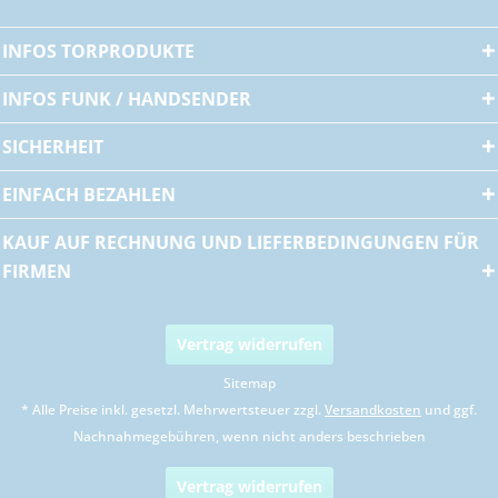
INFOS TORPRODUKTE
INFOS FUNK / HANDSENDER
SICHERHEIT
EINFACH BEZAHLEN
KAUF AUF RECHNUNG UND LIEFERBEDINGUNGEN FÜR
FIRMEN
Vertrag widerrufen
Sitemap
* Alle Preise inkl. gesetzl. Mehrwertsteuer zzgl.
Versandkosten
und ggf.
Nachnahmegebühren, wenn nicht anders beschrieben
Vertrag widerrufen