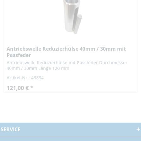
Antriebswelle Reduzierhülse 40mm / 30mm mit
Passfeder
Antriebswelle Reduzierhülse mit Passfeder Durchmesser
40mm / 30mm Länge 120 mm
Artikel-Nr.: 43834
121,00 € *
SERVICE