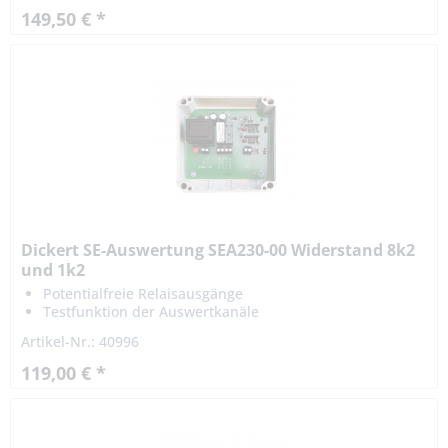
149,50 € *
Dickert SE-Auswertung SEA230-00 Widerstand 8k2
und 1k2
Potentialfreie Relaisausgänge
Testfunktion der Auswertkanäle
Artikel-Nr.: 40996
119,00 € *