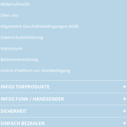
Widerrufsrecht
Über uns
Allgemeine Geschäftsbedingungen (AGB)
Datenschutzerklärung
Impressum
Batterieverordnung
Online-Plattform zur Streitbeilegung
INFOS TORPRODUKTE
INFOS FUNK / HANDSENDER
SICHERHEIT
EINFACH BEZAHLEN