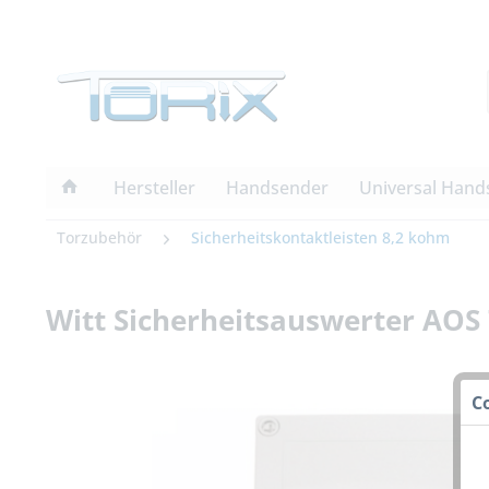
Hersteller
Handsender
Universal Hand
Torzubehör
Sicherheitskontaktleisten 8,2 kohm
Witt Sicherheitsauswerter AOS 
C