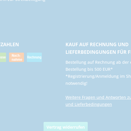
EZAHLEN
KAUF AUF RECHNUNG UND
LIEFERBEDINGUNGEN FÜR 
​Bestellung auf Rechnung ab der 
Bestellung bis 500 EUR*
*Registrierung/Anmeldung im Sh
notwendig!
Weitere Fragen und Antworten z
und Lieferbedingungen
Vertrag widerrufen