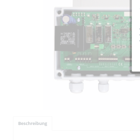
Beschreibung