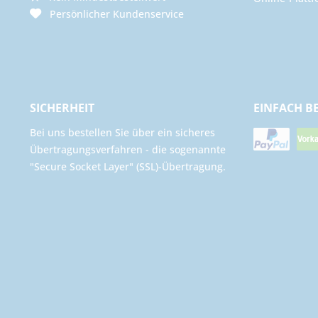
Persönlicher Kundenservice
SICHERHEIT
EINFACH B
Bei uns bestellen Sie über ein sicheres
Übertragungsverfahren - die sogenannte
"Secure Socket Layer" (SSL)-Übertragung.