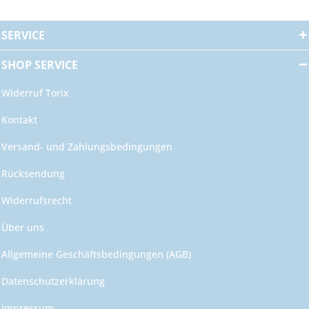
SERVICE
SHOP SERVICE
Widerruf Torix
Kontakt
Versand- und Zahlungsbedingungen
Rücksendung
Widerrufsrecht
Über uns
Allgemeine Geschäftsbedingungen (AGB)
Datenschutzerklärung
Impressum