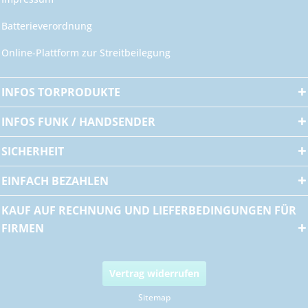
Batterieverordnung
Online-Plattform zur Streitbeilegung
INFOS TORPRODUKTE
INFOS FUNK / HANDSENDER
SICHERHEIT
EINFACH BEZAHLEN
KAUF AUF RECHNUNG UND LIEFERBEDINGUNGEN FÜR
FIRMEN
Vertrag widerrufen
Sitemap