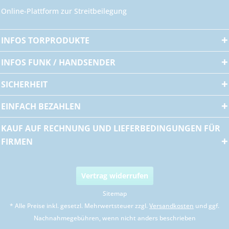
Online-Plattform zur Streitbeilegung
INFOS TORPRODUKTE
INFOS FUNK / HANDSENDER
SICHERHEIT
EINFACH BEZAHLEN
KAUF AUF RECHNUNG UND LIEFERBEDINGUNGEN FÜR
FIRMEN
Vertrag widerrufen
Sitemap
* Alle Preise inkl. gesetzl. Mehrwertsteuer zzgl.
Versandkosten
und ggf.
Nachnahmegebühren, wenn nicht anders beschrieben