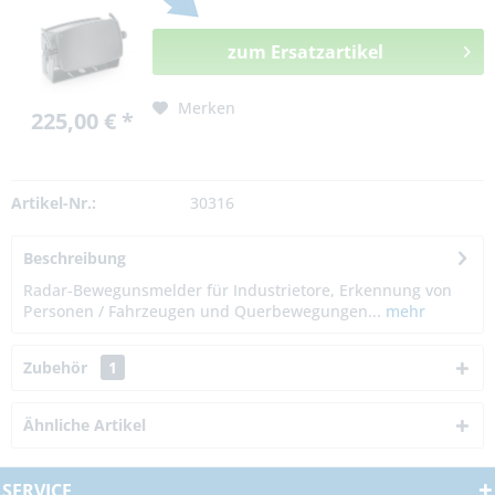
zum Ersatzartikel
Merken
225,00 € *
Artikel-Nr.:
30316
Beschreibung
Radar-Bewegunsmelder für Industrietore, Erkennung von
Personen / Fahrzeugen und Querbewegungen...
mehr
Zubehör
1
Ähnliche Artikel
SERVICE