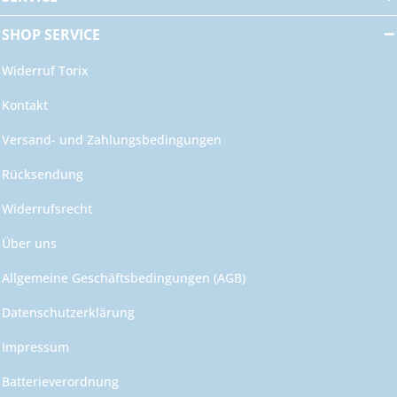
SHOP SERVICE
Widerruf Torix
Kontakt
Versand- und Zahlungsbedingungen
Rücksendung
Widerrufsrecht
Über uns
Allgemeine Geschäftsbedingungen (AGB)
Datenschutzerklärung
Impressum
Batterieverordnung