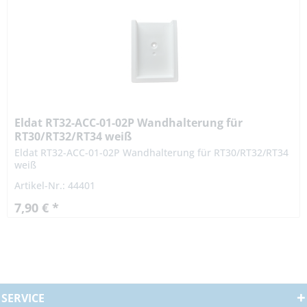
Eldat RT32-ACC-01-02P Wandhalterung für
RT30/RT32/RT34 weiß
Eldat RT32-ACC-01-02P Wandhalterung für RT30/RT32/RT34
weiß
Artikel-Nr.: 44401
7,90 € *
SERVICE