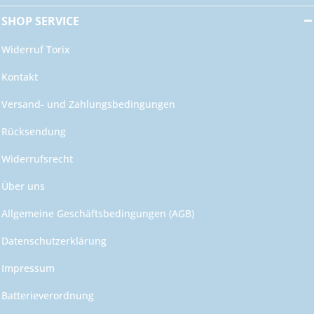
SHOP SERVICE
Widerruf Torix
Kontakt
Versand- und Zahlungsbedingungen
Rücksendung
Widerrufsrecht
Über uns
Allgemeine Geschäftsbedingungen (AGB)
Datenschutzerklärung
Impressum
Batterieverordnung