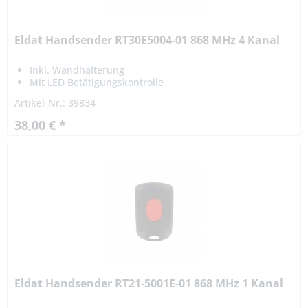
Eldat Handsender RT30E5004-01 868 MHz 4 Kanal
Inkl. Wandhalterung
Mit LED Betätigungskontrolle
Artikel-Nr.: 39834
38,00 € *
Eldat Handsender RT21-5001E-01 868 MHz 1 Kanal