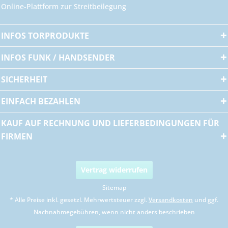
Online-Plattform zur Streitbeilegung
INFOS TORPRODUKTE
INFOS FUNK / HANDSENDER
SICHERHEIT
EINFACH BEZAHLEN
KAUF AUF RECHNUNG UND LIEFERBEDINGUNGEN FÜR
FIRMEN
Vertrag widerrufen
Sitemap
* Alle Preise inkl. gesetzl. Mehrwertsteuer zzgl.
Versandkosten
und ggf.
Nachnahmegebühren, wenn nicht anders beschrieben