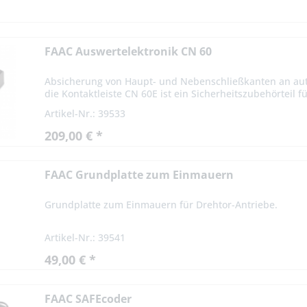
FAAC Auswertelektronik CN 60
Absicherung von Haupt- und Nebenschließkanten an auto
die Kontaktleiste CN 60E ist ein Sicherheitszubehörteil für
Artikel-Nr.: 39533
209,00 € *
FAAC Grundplatte zum Einmauern
Grundplatte zum Einmauern für Drehtor-Antriebe.
Artikel-Nr.: 39541
49,00 € *
FAAC SAFEcoder