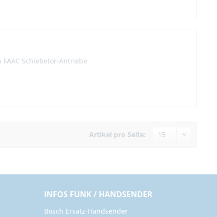
n FAAC Schiebetor-Antriebe
Artikel pro Seite:
INFOS FUNK / HANDSENDER
Bosch Ersatz-Handsender