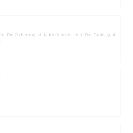
n. Die Codierung ist dadurch hochsicher. Das Funksignal
.
P