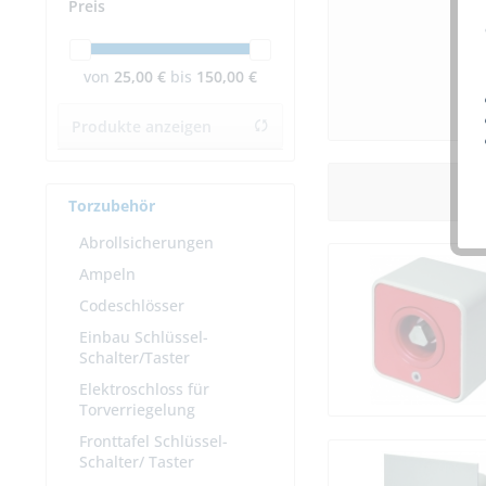
Preis
von
25,00 €
bis
150,00 €
Produkte anzeigen
Torzubehör
Abrollsicherungen
Ampeln
Codeschlösser
Einbau Schlüssel-
Schalter/Taster
Elektroschloss für
Torverriegelung
Fronttafel Schlüssel-
Schalter/ Taster