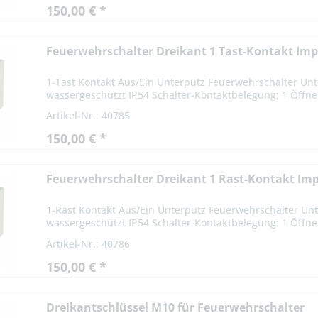
150,00 € *
Feuerwehrschalter Dreikant 1 Tast-Kontakt Imp
1-Tast Kontakt Aus/Ein Unterputz Feuerwehrschalter Unt
wassergeschützt IP54 Schalter-Kontaktbelegung: 1 Öffner
Artikel-Nr.: 40785
150,00 € *
Feuerwehrschalter Dreikant 1 Rast-Kontakt Im
1-Rast Kontakt Aus/Ein Unterputz Feuerwehrschalter Unt
wassergeschützt IP54 Schalter-Kontaktbelegung: 1 Öffner
Artikel-Nr.: 40786
150,00 € *
Dreikantschlüssel M10 für Feuerwehrschalter