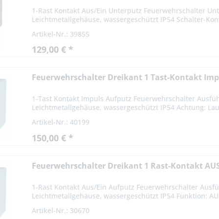
1-Rast Kontakt Aus/Ein Unterputz Feuerwehrschalter Unt
Leichtmetallgehäuse, wassergeschützt IP54 Schalter-Kont
Artikel-Nr.: 39855
129,00 € *
Feuerwehrschalter Dreikant 1 Tast-Kontakt Imp
1-Tast Kontakt Impuls Aufputz Feuerwehrschalter Ausfüh
Leichtmetallgehäuse, wassergeschützt IP54 Achtung: Laut V
Artikel-Nr.: 40199
150,00 € *
Feuerwehrschalter Dreikant 1 Rast-Kontakt AU
1-Rast Kontakt Aus/Ein Aufputz Feuerwehrschalter Ausfü
Leichtmetallgehäuse, wassergeschützt IP54 Funktion: AUS
Artikel-Nr.: 30670