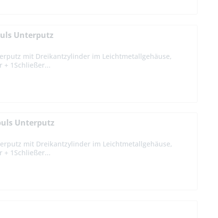
uls Unterputz
erputz mit Dreikantzylinder im Leichtmetallgehäuse,
 + 1Schließer...
puls Unterputz
erputz mit Dreikantzylinder im Leichtmetallgehäuse,
 + 1Schließer...