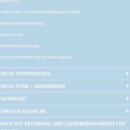
Über uns
Allgemeine Geschäftsbedingungen (AGB)
Datenschutzerklärung
Impressum
Batterieverordnung
Online-Plattform zur Streitbeilegung
INFOS TORPRODUKTE
INFOS FUNK / HANDSENDER
SICHERHEIT
EINFACH BEZAHLEN
KAUF AUF RECHNUNG UND LIEFERBEDINGUNGEN FÜR