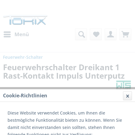
Menü
Feuerwehr-Schalter
Feuerwehrschalter Dreikant 1
Rast-Kontakt Impuls Unterputz
Cookie-Richtlinien
Diese Website verwendet Cookies, um Ihnen die
bestmögliche Funktionalität bieten zu können. Wenn Sie
damit nicht einverstanden sein sollten, stehen Ihnen
folgende Funktionen nicht zur Verfügung: