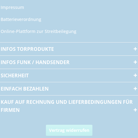
Impressum
Batterieverordnung
Online-Plattform zur Streitbeilegung
INFOS TORPRODUKTE
INFOS FUNK / HANDSENDER
SICHERHEIT
EINFACH BEZAHLEN
KAUF AUF RECHNUNG UND LIEFERBEDINGUNGEN FÜR
FIRMEN
Vertrag widerrufen