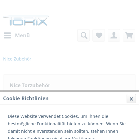
Menü
Nice Zubehör
Nice Torzubehör
Cookie-Richtlinien
Filtern
Diese Website verwendet Cookies, um Ihnen die
bestmögliche Funktionalität bieten zu können. Wenn Sie
damit nicht einverstanden sein sollten, stehen Ihnen
folgende Funktionen nicht zur Verfügung: