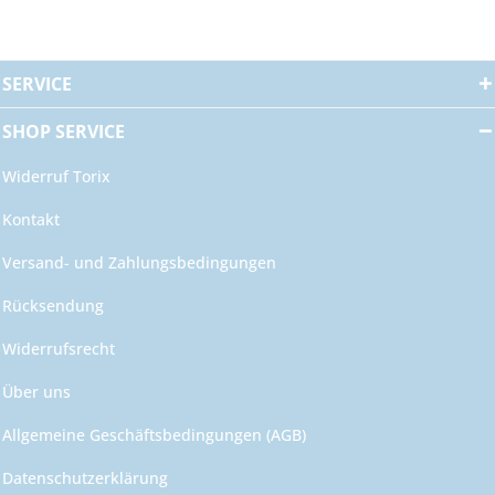
SERVICE
SHOP SERVICE
Widerruf Torix
Kontakt
Versand- und Zahlungsbedingungen
Rücksendung
Widerrufsrecht
Über uns
Allgemeine Geschäftsbedingungen (AGB)
Datenschutzerklärung