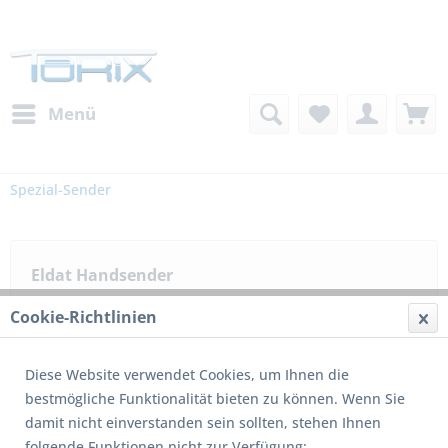
Menü
Spezial-Sender
Eldat Handsender
Cookie-Richtlinien
Filtern
Diese Website verwendet Cookies, um Ihnen die
bestmögliche Funktionalität bieten zu können. Wenn Sie
damit nicht einverstanden sein sollten, stehen Ihnen
folgende Funktionen nicht zur Verfügung: