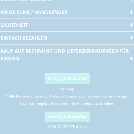
INFOS FUNK / HANDSENDER
SICHERHEIT
EINFACH BEZAHLEN
KAUF AUF RECHNUNG UND LIEFERBEDINGUNGEN FÜR
FIRMEN
Vertrag widerrufen
Sitemap
* Alle Preise inkl. gesetzl. Mehrwertsteuer zzgl.
Versandkosten
und ggf.
Nachnahmegebühren, wenn nicht anders beschrieben
Vertrag widerrufen
© 2013 - 2025 Torix.de