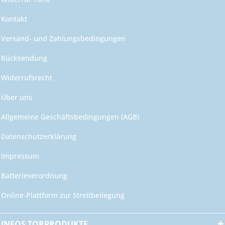
Kontakt
Versand- und Zahlungsbedingungen
Rücksendung
Widerrufsrecht
Über uns
Allgemeine Geschäftsbedingungen (AGB)
Datenschutzerklärung
Impressum
Batterieverordnung
Online-Plattform zur Streitbeilegung
INFOS TORPRODUKTE