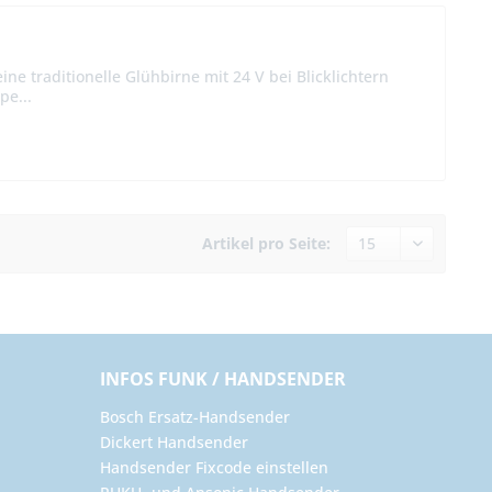
ine traditionelle Glühbirne mit 24 V bei Blicklichtern
pe...
Artikel pro Seite:
INFOS FUNK / HANDSENDER
Bosch Ersatz-Handsender
Dickert Handsender
Handsender Fixcode einstellen