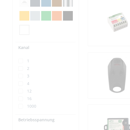
Kanal
1
2
3
4
12
16
1000
Betriebsspannung