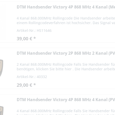
DTM Handsender Victory 4P 868 MHz 4 Kanal (Me
4 Kanal 868.000MHz Rollingcode Die Handsender arbeite
einem Rollingcodeverfahren ist hochsicher. Das Signal var
Artikel-Nr.: HS11646
39,00 € *
DTM Handsender Victory 2P 868 MHz 2 Kanal (PV
2 Kanal 868.000MHz Rollingcode Falls Sie Handsender fü
benötigen, klicken Sie bitte hier . Die Handsender arbeit
Artikel-Nr.: 40332
29,00 € *
DTM Handsender Victory 4P 868 MHz 4 Kanal (PV
4 Kanal 868.000MHz Rollingcode Falls Sie Handsender fü