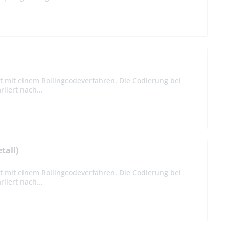
t mit einem Rollingcodeverfahren. Die Codierung bei
iiert nach...
tall)
t mit einem Rollingcodeverfahren. Die Codierung bei
iiert nach...