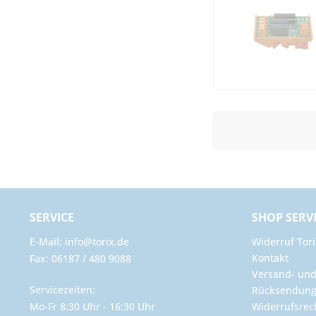
SERVICE
SHOP SERV
E-Mail: info@torix.de
Widerruf Tori
Kontakt
Fax: 06187 / 480 9088
Versand- un
Servicezeiten:
Rücksendun
Mo-Fr 8:30 Uhr - 16:30 Uhr
Widerrufsrec