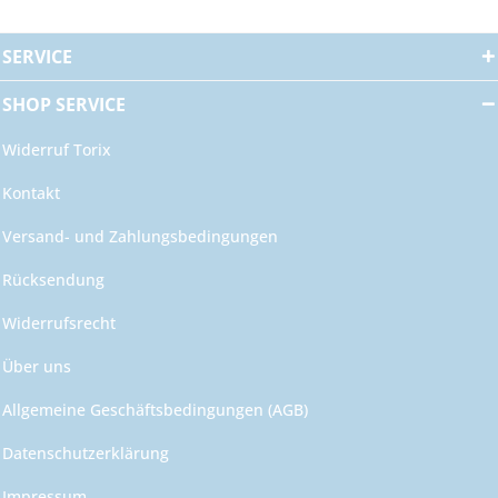
SERVICE
SHOP SERVICE
Widerruf Torix
Kontakt
Versand- und Zahlungsbedingungen
Rücksendung
Widerrufsrecht
Über uns
Allgemeine Geschäftsbedingungen (AGB)
Datenschutzerklärung
Impressum