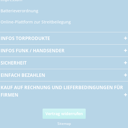
Batterieverordnung
Online-Plattform zur Streitbeilegung
INFOS TORPRODUKTE
INFOS FUNK / HANDSENDER
SICHERHEIT
EINFACH BEZAHLEN
KAUF AUF RECHNUNG UND LIEFERBEDINGUNGEN FÜR
FIRMEN
Vertrag widerrufen
Sitemap