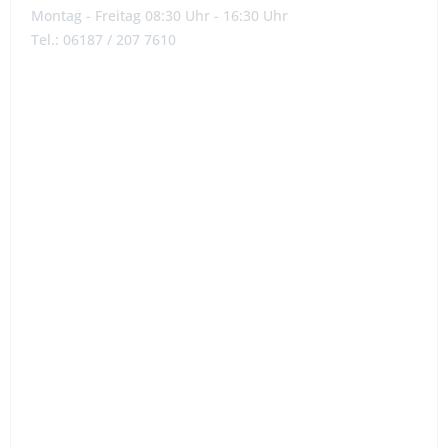
Montag - Freitag 08:30 Uhr - 16:30 Uhr
Tel.: 06187 / 207 7610