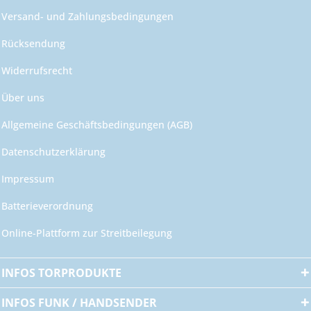
Versand- und Zahlungsbedingungen
Rücksendung
Widerrufsrecht
Über uns
Allgemeine Geschäftsbedingungen (AGB)
Datenschutzerklärung
Impressum
Batterieverordnung
Online-Plattform zur Streitbeilegung
INFOS TORPRODUKTE
INFOS FUNK / HANDSENDER