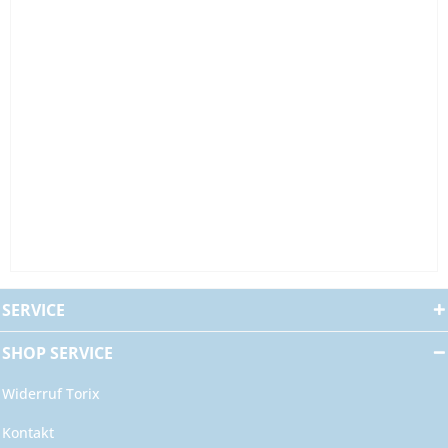
SERVICE
SHOP SERVICE
Widerruf Torix
Kontakt