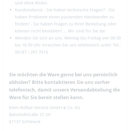
und ohne Risiko.
Kundendienst - Sie haben technische Fragen? - Sie
haben Probleme einen passenden Handsender zu
finden? - Sie haben Fragen zu Ihrer Bestellung oder
können nicht bestellen? ... Wir sind für Sie da!
Wenden Sie sich an uns, Montag bis Freitag von 08:30
bis 16:30 Uhr erreichen Sie uns telefonisch unter Tel.:
06187 / 207 7610
Sie möchten die Ware gerne bei uns persönlich
abholen? Bitte kontaktieren Sie uns vorher
telefonisch, damit unsere Versandabteilung die
Ware für Sie bereit stellen kann.
Klein Rolltor-Service GmbH & Co. KG
Bahnhofstraße 27-29
61137 Schöneck