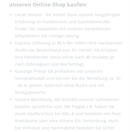
unseren Online-Shop kaufen:
Unser Wissen - Ihr Vorteil Dank unserer langjährigen
Erfahrung im Funkbereich und Zutrittskontrolle
finden Sie zusammen mit unseren kompetenten
Mitarbeitern die richtige Lösung.
Express Lieferung in 48 h Wir liefern Ihre Handsender
direkt von Deutschland aus. Ihr Vorteil: Sie erhalten
Ihre Handsender meist schon nach 48 Stunden (je
nach Zahlungsart und Wochentag).
Günstige Preise Sie profitieren von unserem
Versandmodell und können bei der Bestellung ca. 30
- 40 % sparen. Natürlich ohne Risiko und mit
Rückgaberecht.
Sichere Bestellung, die Vielzahl unserer zufriedenen
Kunden spricht für sich. Mit Paypal z.B. haben Sie
einen Käuferschutz bis 500,-€ und bestellen mit Ihrer
Kreditkarte über eine sichere SSL Verbindung. Auch
bei Vorkasse und Nachnahme bestellen Sie sicher