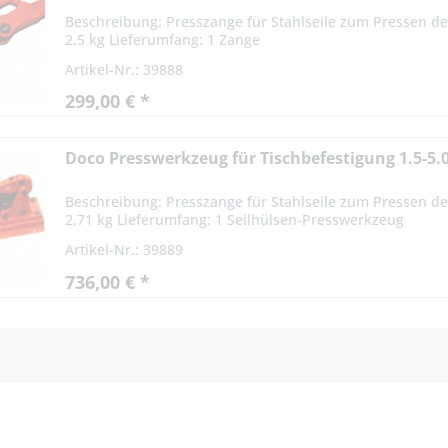
Beschreibung: Presszange für Stahlseile zum Pressen der
2,5 kg Lieferumfang: 1 Zange
Artikel-Nr.: 39888
299,00 € *
Doco Presswerkzeug für Tischbefestigung 1.5-5.
Beschreibung: Presszange für Stahlseile zum Pressen der
2,71 kg Lieferumfang: 1 Seilhülsen-Presswerkzeug
Artikel-Nr.: 39889
736,00 € *