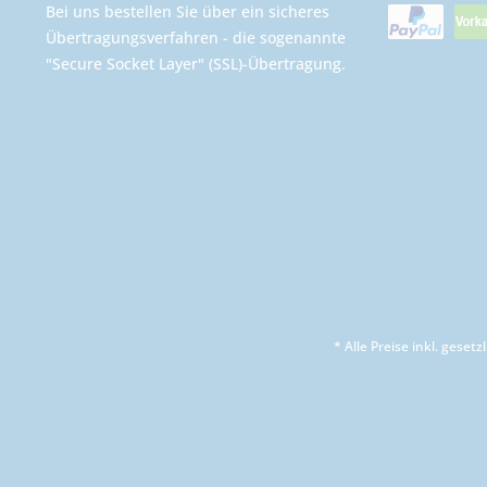
Bei uns bestellen Sie über ein sicheres
Übertragungsverfahren - die sogenannte
"Secure Socket Layer" (SSL)-Übertragung.
* Alle Preise inkl. geset