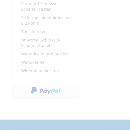
Standard Schlüssel-
Schalter/Taster
Sicherheitskontaktleisten
8,2 kohm
Torschlösser
Universal Schlüssel-
Schalter/Taster
Wanddosen und Stecker
Wandsender
Widerstandsleisten