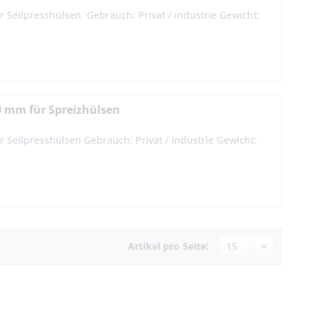
 Seilpresshülsen. Gebrauch: Privat / industrie Gewicht:
0 mm für Spreizhülsen
 Seilpresshülsen Gebrauch: Privat / Industrie Gewicht:
Artikel pro Seite: