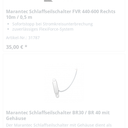
Marantec Schlaffseilschalter FVR 440-600 Rechts
10m / 0,5 m
Sofortstopp bei Stromkreisunterbrechung
zuverlässiges FlexiForce-System
hohe Sicherheitsgewährleistung
Artikel-Nr.: 31787
35,00 € *
Marantec Schlaffseilschalter BR30 / BR 40 mit
Gehäuse
Der Marantec Schlaffseilschalter mit Gehäuse dient als