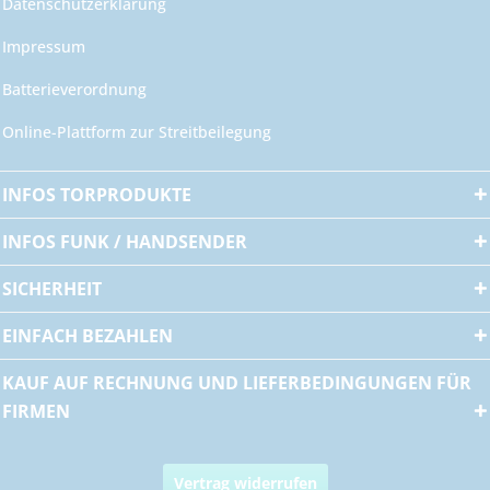
Datenschutzerklärung
Impressum
Batterieverordnung
Online-Plattform zur Streitbeilegung
INFOS TORPRODUKTE
INFOS FUNK / HANDSENDER
SICHERHEIT
EINFACH BEZAHLEN
KAUF AUF RECHNUNG UND LIEFERBEDINGUNGEN FÜR
FIRMEN
Vertrag widerrufen