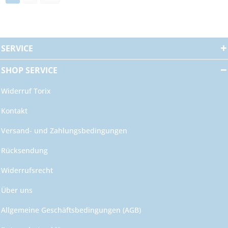
SERVICE
SHOP SERVICE
Widerruf Torix
Kontakt
Versand- und Zahlungsbedingungen
Rücksendung
Widerrufsrecht
Über uns
Allgemeine Geschäftsbedingungen (AGB)