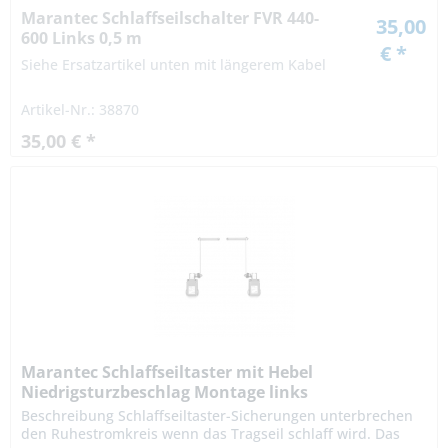
Marantec Schlaffseilschalter FVR 440-
35,00
600 Links 0,5 m
€ *
Siehe Ersatzartikel unten mit längerem Kabel
Artikel-Nr.: 38870
35,00 € *
Marantec Schlaffseiltaster mit Hebel
Niedrigsturzbeschlag Montage links
Beschreibung Schlaffseiltaster-Sicherungen unterbrechen
den Ruhestromkreis wenn das Tragseil schlaff wird. Das