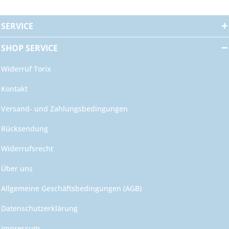
SERVICE
SHOP SERVICE
Widerruf Torix
Kontakt
Versand- und Zahlungsbedingungen
Rücksendung
Widerrufsrecht
Über uns
Allgemeine Geschäftsbedingungen (AGB)
Datenschutzerklärung
Impressum