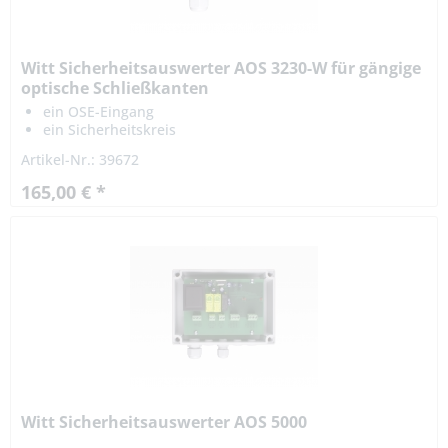
Witt Sicherheitsauswerter AOS 3230-W für gängige
optische Schließkanten
ein OSE-Eingang
ein Sicherheitskreis
in verschiedenen Betriebsspannungen erhältlich
Artikel-Nr.: 39672
165,00 € *
Witt Sicherheitsauswerter AOS 5000