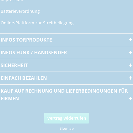
Batterieverordnung
Online-Plattform zur Streitbeilegung
INFOS TORPRODUKTE
INFOS FUNK / HANDSENDER
SICHERHEIT
EINFACH BEZAHLEN
KAUF AUF RECHNUNG UND LIEFERBEDINGUNGEN FÜR
FIRMEN
Vertrag widerrufen
Sitemap