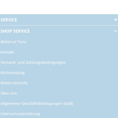
SERVICE
SHOP SERVICE
Widerruf Torix
Kontakt
Versand- und Zahlungsbedingungen
Rücksendung
Widerrufsrecht
Über uns
Allgemeine Geschäftsbedingungen (AGB)
Datenschutzerklärung