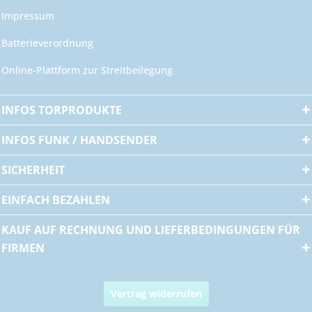
Impressum
Batterieverordnung
Online-Plattform zur Streitbeilegung
INFOS TORPRODUKTE
INFOS FUNK / HANDSENDER
SICHERHEIT
EINFACH BEZAHLEN
KAUF AUF RECHNUNG UND LIEFERBEDINGUNGEN FÜR
FIRMEN
Vertrag widerrufen