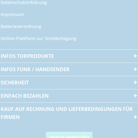
Datenschutzerklärung
Impressum
Batterieverordnung
Online-Plattform zur Streitbeilegung
INFOS TORPRODUKTE
INFOS FUNK / HANDSENDER
SICHERHEIT
EINFACH BEZAHLEN
KAUF AUF RECHNUNG UND LIEFERBEDINGUNGEN FÜR
FIRMEN
Vertrag widerrufen