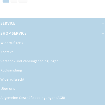
SERVICE
SHOP SERVICE
Widerruf Torix
Kontakt
Versand- und Zahlungsbedingungen
Rücksendung
Widerrufsrecht
Über uns
Allgemeine Geschäftsbedingungen (AGB)