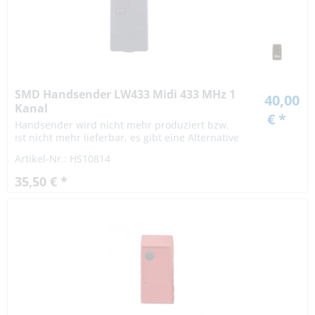
SMD Handsender LW433 Midi 433 MHz 1
40,00
Kanal
€ *
Handsender wird nicht mehr produziert bzw.
ist nicht mehr lieferbar, es gibt eine Alternative
Artikel-Nr.: HS10814
35,50 € *