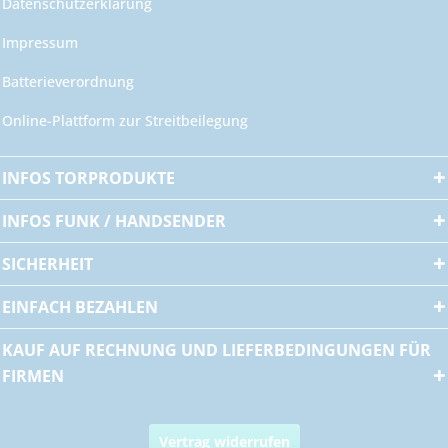
Datenschutzerklärung
Impressum
Batterieverordnung
Online-Plattform zur Streitbeilegung
INFOS TORPRODUKTE
INFOS FUNK / HANDSENDER
SICHERHEIT
EINFACH BEZAHLEN
KAUF AUF RECHNUNG UND LIEFERBEDINGUNGEN FÜR
FIRMEN
Vertrag widerrufen