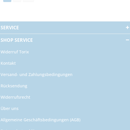
SERVICE
SHOP SERVICE
Widerruf Torix
Kontakt
Versand- und Zahlungsbedingungen
Rücksendung
Widerrufsrecht
Über uns
Allgemeine Geschäftsbedingungen (AGB)