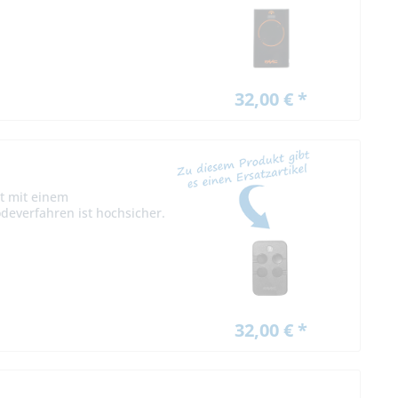
32,00 € *
t mit einem
deverfahren ist hochsicher.
32,00 € *