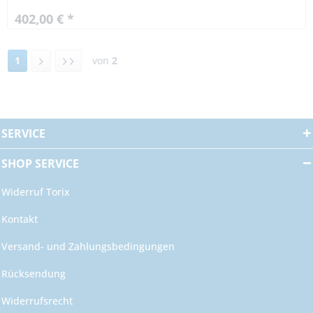
402,00 € *
1
von
2
SERVICE
SHOP SERVICE
Widerruf Torix
Kontakt
Versand- und Zahlungsbedingungen
Rücksendung
Widerrufsrecht