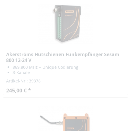
Akerströms Hutschienen Funkempfänger Sesam
800 12-24 V
869,800 MHz + Unique Codierung
3-Kanäle
Artikel-Nr.: 39378
245,00 € *