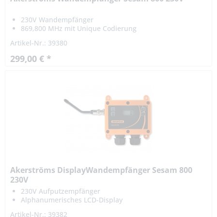
230V Wandempfänger
869,800 MHz mit Unique Codierung
Artikel-Nr.: 39380
299,00 € *
Akerströms DisplayWandempfänger Sesam 800
230V
230V Aufputzempfänger
Alphanumerisches LCD-Display
Artikel-Nr.: 39382