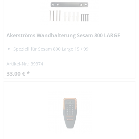
Akerströms Wandhalterung Sesam 800 LARGE
Speziell für Sesam 800 Large 15 / 99
Artikel-Nr.: 39374
33,00 € *