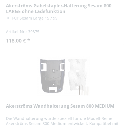
Akerströms Gabelstapler-Halterung Sesam 800
LARGE ohne Ladefunktion
Für Sesam Large 15 / 99
Artikel-Nr.: 39375
118,00 € *
Akerströms Wandhalterung Sesam 800 MEDIUM
Die Wandhalterung wurde speziell für die Modell-Reihe
Akerströms Sesam 800 Medium entwickelt. Kompatibel mit: