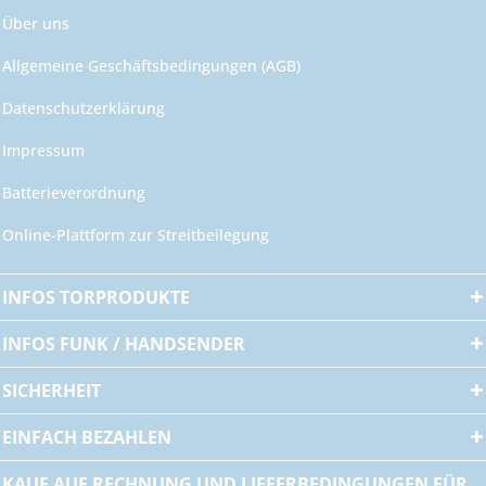
Über uns
Allgemeine Geschäftsbedingungen (AGB)
Datenschutzerklärung
Impressum
Batterieverordnung
Online-Plattform zur Streitbeilegung
INFOS TORPRODUKTE
INFOS FUNK / HANDSENDER
SICHERHEIT
EINFACH BEZAHLEN
KAUF AUF RECHNUNG UND LIEFERBEDINGUNGEN FÜR