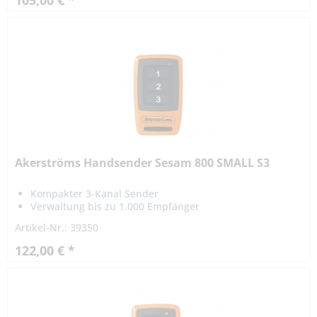
105,00 € *
Akerströms Handsender Sesam 800 SMALL S3
Kompakter 3-Kanal Sender
Verwaltung bis zu 1.000 Empfänger
Artikel-Nr.: 39350
122,00 € *