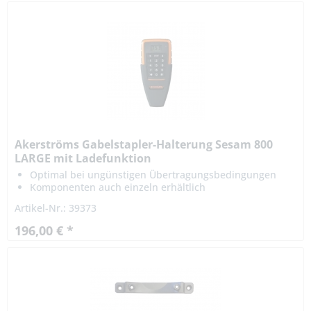
Akerströms Gabelstapler-Halterung Sesam 800
LARGE mit Ladefunktion
Optimal bei ungünstigen Übertragungsbedingungen
Komponenten auch einzeln erhältlich
Artikel-Nr.: 39373
196,00 € *