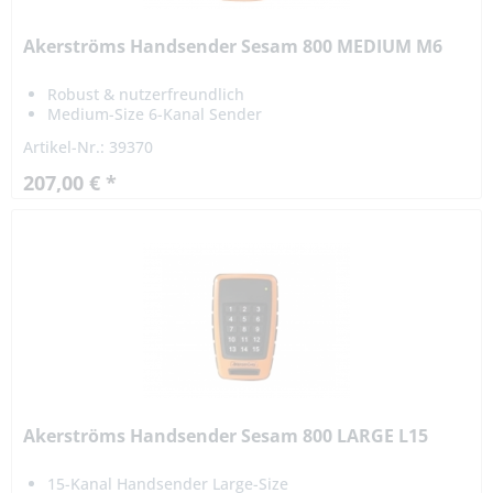
Akerströms Handsender Sesam 800 MEDIUM M6
Robust & nutzerfreundlich
Medium-Size 6-Kanal Sender
Artikel-Nr.: 39370
207,00 € *
Akerströms Handsender Sesam 800 LARGE L15
15-Kanal Handsender Large-Size