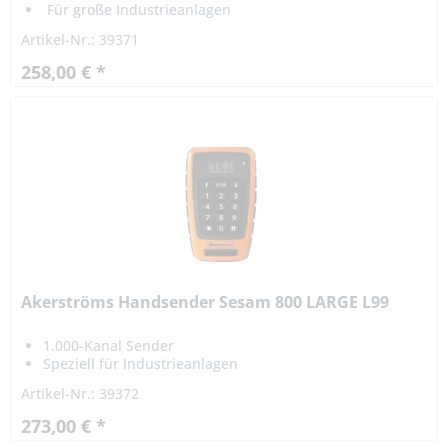
Für große Industrieanlagen
Artikel-Nr.: 39371
258,00 € *
Akerströms Handsender Sesam 800 LARGE L99
1.000-Kanal Sender
Speziell für Industrieanlagen
Artikel-Nr.: 39372
273,00 € *