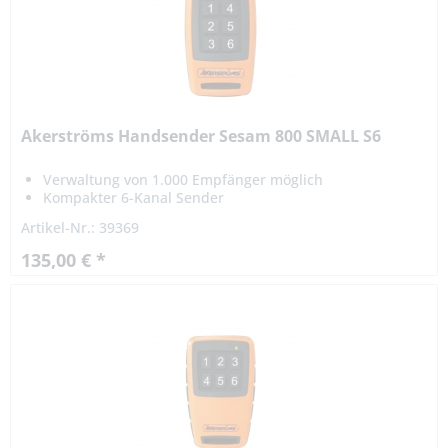
Akerströms Handsender Sesam 800 SMALL S6
Verwaltung von 1.000 Empfänger möglich
Kompakter 6-Kanal Sender
Artikel-Nr.: 39369
135,00 € *