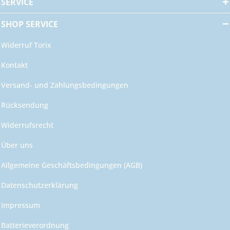
SERVICE
SHOP SERVICE
Widerruf Torix
Kontakt
Versand- und Zahlungsbedingungen
Rücksendung
Widerrufsrecht
Über uns
Allgemeine Geschäftsbedingungen (AGB)
Datenschutzerklärung
Impressum
Batterieverordnung