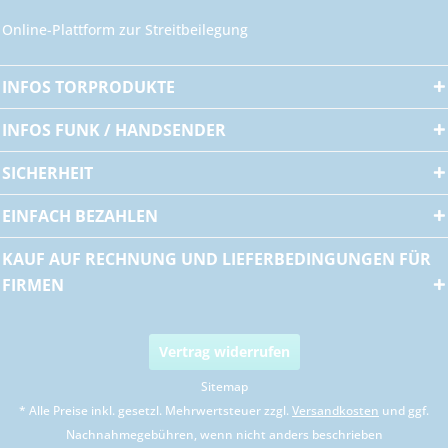
Online-Plattform zur Streitbeilegung
INFOS TORPRODUKTE
INFOS FUNK / HANDSENDER
SICHERHEIT
EINFACH BEZAHLEN
KAUF AUF RECHNUNG UND LIEFERBEDINGUNGEN FÜR
FIRMEN
Vertrag widerrufen
Sitemap
* Alle Preise inkl. gesetzl. Mehrwertsteuer zzgl.
Versandkosten
und ggf.
Nachnahmegebühren, wenn nicht anders beschrieben