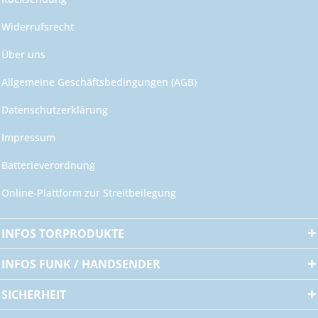
Widerrufsrecht
Über uns
Allgemeine Geschäftsbedingungen (AGB)
Datenschutzerklärung
Impressum
Batterieverordnung
Online-Plattform zur Streitbeilegung
INFOS TORPRODUKTE
INFOS FUNK / HANDSENDER
SICHERHEIT