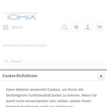
Menü
Schöfmann Torsteuerungen
Filtern
Cookie-Richtlinien
Diese Website verwendet Cookies, um Ihnen die
bestmögliche Funktionalität bieten zu können. Wenn Sie
damit nicht einverstanden sein sollten, stehen Ihnen
folgende Funktionen nicht zur Verfügung: