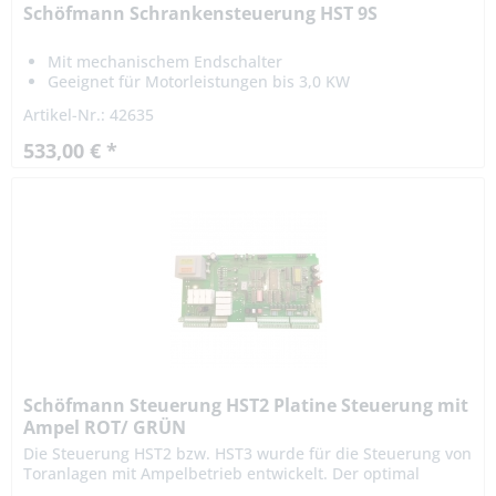
Schöfmann Schrankensteuerung HST 9S
Mit mechanischem Endschalter
Geeignet für Motorleistungen bis 3,0 KW
Artikel-Nr.: 42635
533,00 € *
Schöfmann Steuerung HST2 Platine Steuerung mit
Ampel ROT/ GRÜN
Die Steuerung HST2 bzw. HST3 wurde für die Steuerung von
Toranlagen mit Ampelbetrieb entwickelt. Der optimal
logische Steuerungsablauf, die Codierungsmöglichkeiten