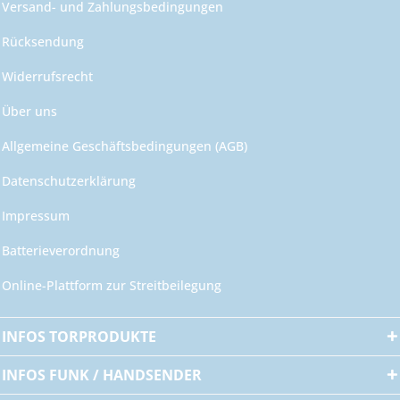
Versand- und Zahlungsbedingungen
Rücksendung
Widerrufsrecht
Über uns
Allgemeine Geschäftsbedingungen (AGB)
Datenschutzerklärung
Impressum
Batterieverordnung
Online-Plattform zur Streitbeilegung
INFOS TORPRODUKTE
INFOS FUNK / HANDSENDER