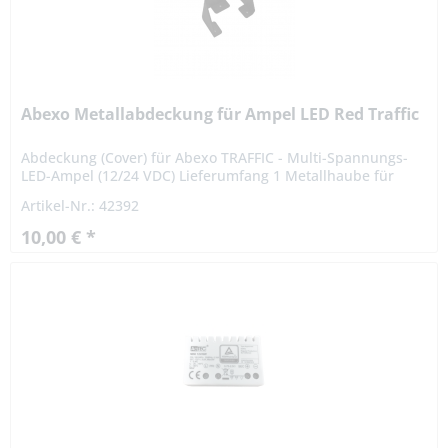
Abexo Metallabdeckung für Ampel LED Red Traffic
Abdeckung (Cover) für Abexo TRAFFIC - Multi-Spannungs-
LED-Ampel (12/24 VDC) Lieferumfang 1 Metallhaube für
Ampel Cover
Artikel-Nr.: 42392
10,00 € *