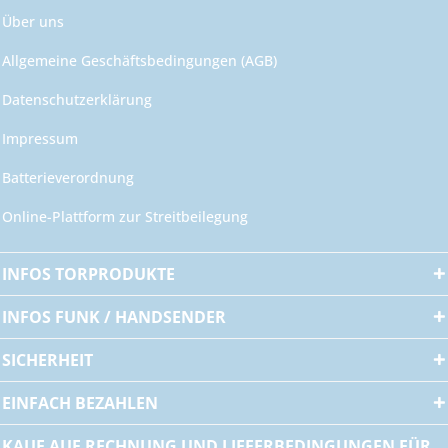
Über uns
Allgemeine Geschäftsbedingungen (AGB)
Datenschutzerklärung
Impressum
Batterieverordnung
Online-Plattform zur Streitbeilegung
INFOS TORPRODUKTE
INFOS FUNK / HANDSENDER
SICHERHEIT
EINFACH BEZAHLEN
KAUF AUF RECHNUNG UND LIEFERBEDINGUNGEN FÜR