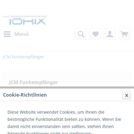
Menü
JCM Funkempfänger
JCM Funkempfänger
Cookie-Richtlinien
Filtern
Diese Website verwendet Cookies, um Ihnen die
bestmögliche Funktionalität bieten zu können. Wenn Sie
damit nicht einverstanden sein sollten, stehen Ihnen
folgende Funktionen nicht zur Verfügung: