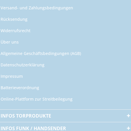
Versand- und Zahlungsbedingungen
Rücksendung
Widerrufsrecht
Über uns
Allgemeine Geschäftsbedingungen (AGB)
Datenschutzerklärung
Impressum
Batterieverordnung
Online-Plattform zur Streitbeilegung
INFOS TORPRODUKTE
INFOS FUNK / HANDSENDER