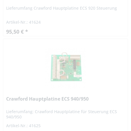
Lieferumfang Crawford Hauptplatine ECS 920 Steuerung
Artikel-Nr.: 41624
95,50 € *
Crawford Hauptplatine ECS 940/950
Lieferumfang: Crawford Hauptplatine für Steuerung ECS
940/950
Artikel-Nr.: 41625