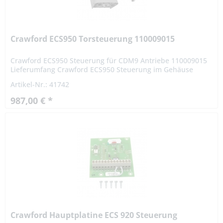
Crawford ECS950 Torsteuerung 110009015
Crawford ECS950 Steuerung für CDM9 Antriebe 110009015
Lieferumfang Crawford ECS950 Steuerung im Gehäuse
Artikel-Nr.: 41742
987,00 € *
Crawford Hauptplatine ECS 920 Steuerung