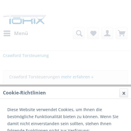
Menü
Crawford Torsteuerung
Crawford Torsteuerungen
mehr erfahren »
Cookie-Richtlinien
Filtern
Diese Website verwendet Cookies, um Ihnen die
bestmögliche Funktionalität bieten zu können. Wenn Sie
damit nicht einverstanden sein sollten, stehen Ihnen
folgende Funktionen nicht zur Verfügung: