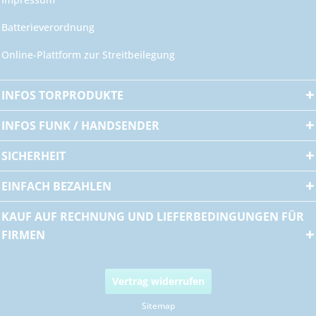
Batterieverordnung
Online-Plattform zur Streitbeilegung
INFOS TORPRODUKTE
INFOS FUNK / HANDSENDER
SICHERHEIT
EINFACH BEZAHLEN
KAUF AUF RECHNUNG UND LIEFERBEDINGUNGEN FÜR
FIRMEN
Vertrag widerrufen
Sitemap