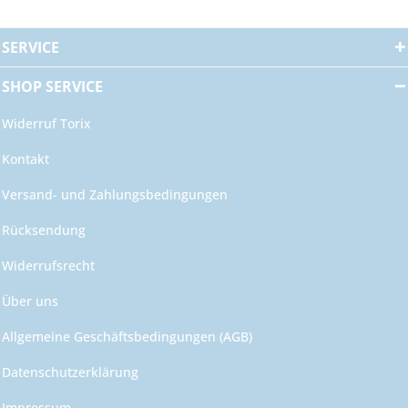
SERVICE
SHOP SERVICE
Widerruf Torix
Kontakt
Versand- und Zahlungsbedingungen
Rücksendung
Widerrufsrecht
Über uns
Allgemeine Geschäftsbedingungen (AGB)
Datenschutzerklärung
Impressum