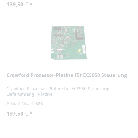
139,50 € *
Crawford Prozessor-Platine für ECS950 Steuerung
Crawford Prozessor Platine für ECS950 Steuerung
Lieferumfang : Platine
Artikel-Nr.: 41626
197,50 € *