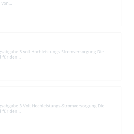
 von...
ngsabgabe 3 volt Hochleistungs-Stromversorgung Die
 für den...
ngsabgabe 3 Volt Hochleistungs-Stromversorgung Die
 für den...