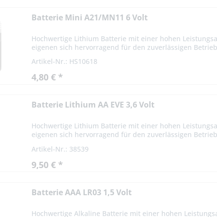
Batterie Mini A21/MN11 6 Volt
Hochwertige Lithium Batterie mit einer hohen Leistung
eigenen sich hervorragend für den zuverlässigen Betrieb
Artikel-Nr.: HS10618
4,80 € *
Batterie Lithium AA EVE 3,6 Volt
Hochwertige Lithium Batterie mit einer hohen Leistungs
eigenen sich hervorragend für den zuverlässigen Betrieb
Artikel-Nr.: 38539
9,50 € *
Batterie AAA LR03 1,5 Volt
Hochwertige Alkaline Batterie mit einer hohen Leistung