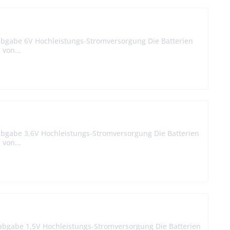
sabgabe 6V Hochleistungs-Stromversorgung Die Batterien
 von...
abgabe 3,6V Hochleistungs-Stromversorgung Die Batterien
 von...
sabgabe 1,5V Hochleistungs-Stromversorgung Die Batterien