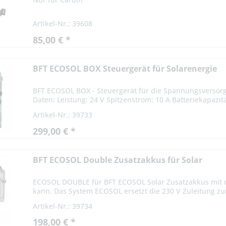
Artikel-Nr.: 39608
85,00 € *
BFT ECOSOL BOX Steuergerät für Solarenergie
BFT ECOSOL BOX - Steuergerät für die Spannungsversorg
Daten: Leistung: 24 V Spitzenstrom: 10 A Batteriekapazität
Artikel-Nr.: 39733
299,00 € *
BFT ECOSOL Double Zusatzakkus für Solar
ECOSOL DOUBLE für BFT ECOSOL Solar Zusatzakkus mit 
kann. Das System ECOSOL ersetzt die 230 V Zuleitung zur
Artikel-Nr.: 39734
198,00 € *