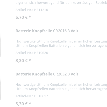
eigenen sich hervorragend für den zuverlässigen Betrieb
Artikel-Nr.: HS11210
5,70 € *
Batterie Knopfzelle CR2016 3 Volt
Hochwertige Lithium Knopfzelle mit einer hohen Leistu
Lithium-Knopfzellen Batterien eigenen sich hervorragend
Artikel-Nr.: HS10620
3,30 € *
Batterie Knopfzelle CR2032 3 Volt
Hochwertige Lithium Knopfzelle mit einer hohen Leistu
Lithium-Knopfzellen Batterien eigenen sich hervorragend
Artikel-Nr.: HS10617
3,30 € *