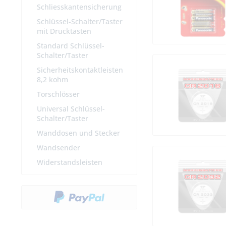
Schliesskantensicherung
Schlüssel-Schalter/Taster
mit Drucktasten
Standard Schlüssel-
Schalter/Taster
Sicherheitskontaktleisten
8,2 kohm
Torschlösser
Universal Schlüssel-
Schalter/Taster
Wanddosen und Stecker
Wandsender
Widerstandsleisten