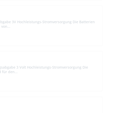
sabgabe 3V Hochleistungs-Stromversorgung Die Batterien
 von...
ngsabgabe 3 Volt Hochleistungs-Stromversorgung Die
 für den...