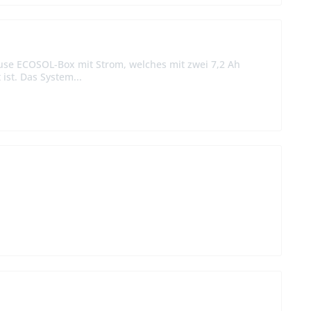
äuse ECOSOL-Box mit Strom, welches mit zwei 7,2 Ah
ist. Das System...