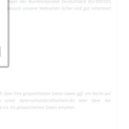
immungen der Bundesrepublik Deutschland (EU-DSVGO)
dem Besuch unserer Webseiten sicher und gut informiert
 über Ihre gespeicherten Daten sowie ggf. ein Recht auf
 unter datenschutz@rolltorklein.de oder über die
& Co. KG gespeicherten Daten erhalten.