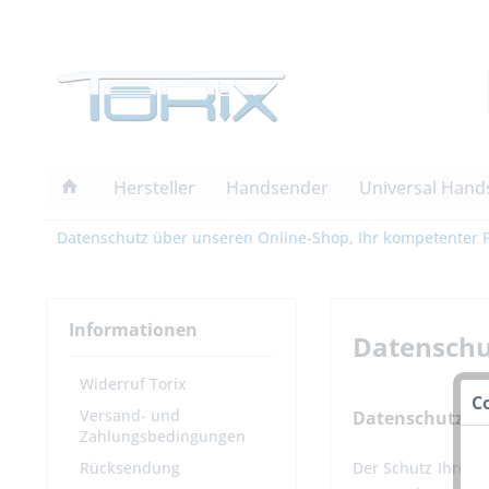
Hersteller
Handsender
Universal Hand
Datenschutz über unseren Online-Shop, Ihr kompetenter 
Informationen
Datenschu
Widerruf Torix
C
Versand- und
Datenschutz un
Zahlungsbedingungen
Rücksendung
Der Schutz Ihrer 