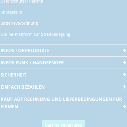
Datenschutzerklärung
Impressum
Batterieverordnung
Online-Plattform zur Streitbeilegung
INFOS TORPRODUKTE
INFOS FUNK / HANDSENDER
SICHERHEIT
EINFACH BEZAHLEN
KAUF AUF RECHNUNG UND LIEFERBEDINGUNGEN FÜR
FIRMEN
Vertrag widerrufen