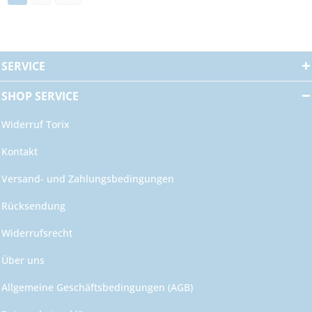
SERVICE
SHOP SERVICE
Widerruf Torix
Kontakt
Versand- und Zahlungsbedingungen
Rücksendung
Widerrufsrecht
Über uns
Allgemeine Geschäftsbedingungen (AGB)