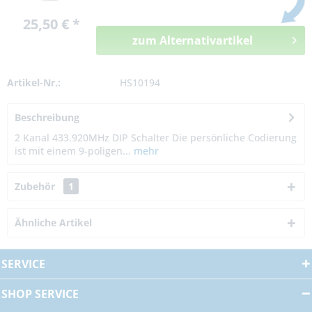
25,50 € *
zum Alternativartikel
Artikel-Nr.:
HS10194
Beschreibung
2 Kanal 433.920MHz DIP Schalter Die persönliche Codierung
ist mit einem 9-poligen...
mehr
Zubehör
1
Ähnliche Artikel
SERVICE
SHOP SERVICE