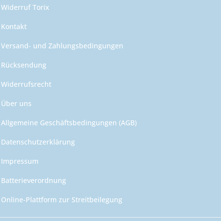
Widerruf Torix
Kontakt
Versand- und Zahlungsbedingungen
Rücksendung
Widerrufsrecht
Über uns
Allgemeine Geschäftsbedingungen (AGB)
Datenschutzerklärung
Impressum
Batterieverordnung
Online-Plattform zur Streitbeilegung