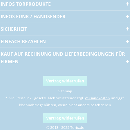
INFOS TORPRODUKTE
INFOS FUNK / HANDSENDER
SICHERHEIT
EINFACH BEZAHLEN
KAUF AUF RECHNUNG UND LIEFERBEDINGUNGEN FÜR
FIRMEN
Vertrag widerrufen
Sitemap
* Alle Preise inkl. gesetzl. Mehrwertsteuer zzgl.
Versandkosten
und ggf.
Nachnahmegebühren, wenn nicht anders beschrieben
Vertrag widerrufen
© 2013 - 2025 Torix.de