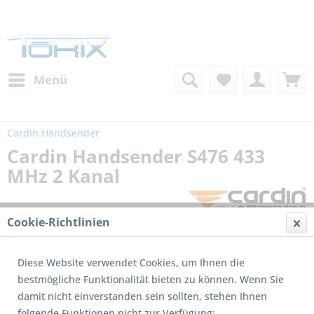
Menü
Cardin Handsender
Cardin Handsender S476 433
MHz 2 Kanal
Cookie-Richtlinien
Diese Website verwendet Cookies, um Ihnen die
bestmögliche Funktionalität bieten zu können. Wenn Sie
damit nicht einverstanden sein sollten, stehen Ihnen
folgende Funktionen nicht zur Verfügung: