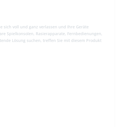
e sich voll und ganz verlassen und Ihre Geräte
bare Spielkonsolen, Rasierapparate, Fernbedienungen,
tende Lösung suchen, treffen Sie mit diesem Produkt