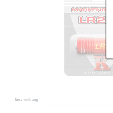
Beschreibung