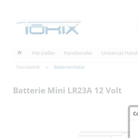
Hersteller
Handsender
Universal Hand
Torzubehör
Batterien/Solar
Batterie Mini LR23A 12 Volt
C