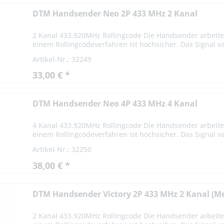
DTM Handsender Neo 2P 433 MHz 2 Kanal
2 Kanal 433.920MHz Rollingcode Die Handsender arbeite
einem Rollingcodeverfahren ist hochsicher. Das Signal var
Artikel-Nr.: 32249
33,00 € *
DTM Handsender Neo 4P 433 MHz 4 Kanal
4 Kanal 433.920MHz Rollingcode Die Handsender arbeite
einem Rollingcodeverfahren ist hochsicher. Das Signal var
Artikel-Nr.: 32250
38,00 € *
DTM Handsender Victory 2P 433 MHz 2 Kanal (Me
2 Kanal 433.920MHz Rollingcode Die Handsender arbeite