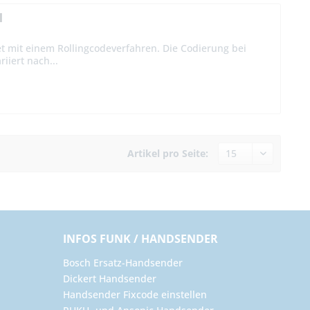
l
t mit einem Rollingcodeverfahren. Die Codierung bei
iiert nach...
Artikel pro Seite:
INFOS FUNK / HANDSENDER
Bosch Ersatz-Handsender
Dickert Handsender
Handsender Fixcode einstellen