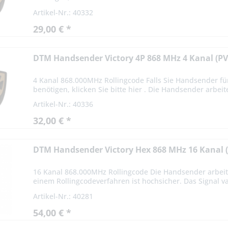
Artikel-Nr.: 40332
29,00 € *
DTM Handsender Victory 4P 868 MHz 4 Kanal (PV
4 Kanal 868.000MHz Rollingcode Falls Sie Handsender fü
benötigen, klicken Sie bitte hier . Die Handsender arbeit
Artikel-Nr.: 40336
32,00 € *
DTM Handsender Victory Hex 868 MHz 16 Kanal 
16 Kanal 868.000MHz Rollingcode Die Handsender arbeit
einem Rollingcodeverfahren ist hochsicher. Das Signal var
Artikel-Nr.: 40281
54,00 € *