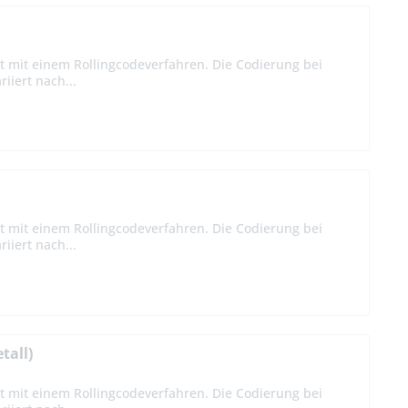
t mit einem Rollingcodeverfahren. Die Codierung bei
iiert nach...
t mit einem Rollingcodeverfahren. Die Codierung bei
iiert nach...
tall)
t mit einem Rollingcodeverfahren. Die Codierung bei