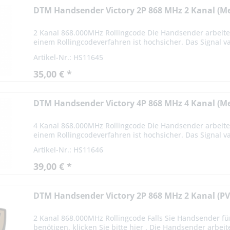
DTM Handsender Victory 2P 868 MHz 2 Kanal (Me
2 Kanal 868.000MHz Rollingcode Die Handsender arbeite
einem Rollingcodeverfahren ist hochsicher. Das Signal var
Artikel-Nr.: HS11645
35,00 € *
DTM Handsender Victory 4P 868 MHz 4 Kanal (Me
4 Kanal 868.000MHz Rollingcode Die Handsender arbeite
einem Rollingcodeverfahren ist hochsicher. Das Signal var
Artikel-Nr.: HS11646
39,00 € *
DTM Handsender Victory 2P 868 MHz 2 Kanal (PV
2 Kanal 868.000MHz Rollingcode Falls Sie Handsender fü
benötigen, klicken Sie bitte hier . Die Handsender arbeit