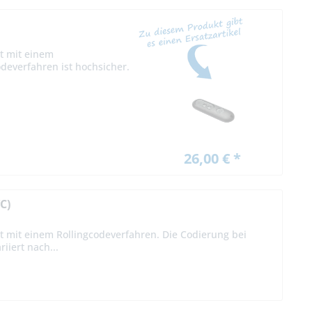
t mit einem
deverfahren ist hochsicher.
26,00 € *
C)
t mit einem Rollingcodeverfahren. Die Codierung bei
iiert nach...