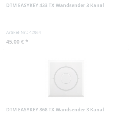
DTM EASYKEY 433 TX Wandsender 3 Kanal
Artikel-Nr.: 42964
45,00 € *
DTM EASYKEY 868 TX Wandsender 3 Kanal