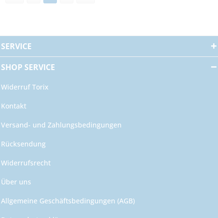
SERVICE
SHOP SERVICE
Widerruf Torix
Kontakt
Versand- und Zahlungsbedingungen
Rücksendung
Widerrufsrecht
Über uns
Allgemeine Geschäftsbedingungen (AGB)