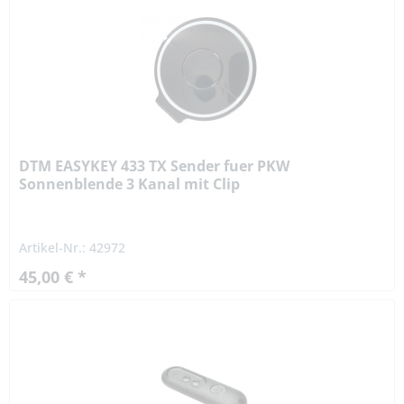
DTM EASYKEY 433 TX Sender fuer PKW
Sonnenblende 3 Kanal mit Clip
Artikel-Nr.: 42972
45,00 € *