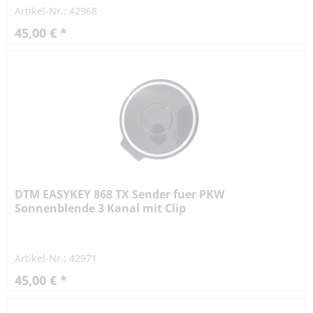
Artikel-Nr.: 42968
45,00 € *
DTM EASYKEY 868 TX Sender fuer PKW
Sonnenblende 3 Kanal mit Clip
Artikel-Nr.: 42971
45,00 € *