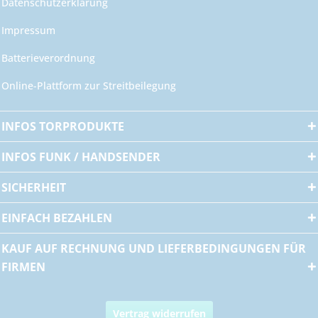
Datenschutzerklärung
Impressum
Batterieverordnung
Online-Plattform zur Streitbeilegung
INFOS TORPRODUKTE
INFOS FUNK / HANDSENDER
SICHERHEIT
EINFACH BEZAHLEN
KAUF AUF RECHNUNG UND LIEFERBEDINGUNGEN FÜR
FIRMEN
Vertrag widerrufen