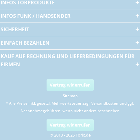
INFOS TORPRODUKTE
INFOS FUNK / HANDSENDER
SICHERHEIT
EINFACH BEZAHLEN
KAUF AUF RECHNUNG UND LIEFERBEDINGUNGEN FÜR
FIRMEN
Vertrag widerrufen
Sitemap
* Alle Preise inkl. gesetzl. Mehrwertsteuer zzgl.
Versandkosten
und ggf.
Nachnahmegebühren, wenn nicht anders beschrieben
Vertrag widerrufen
© 2013 - 2025 Torix.de