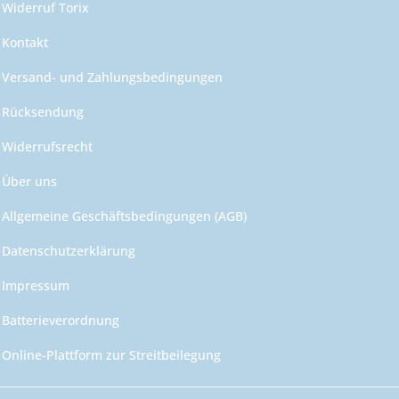
Widerruf Torix
Kontakt
Versand- und Zahlungsbedingungen
Rücksendung
Widerrufsrecht
Über uns
Allgemeine Geschäftsbedingungen (AGB)
Datenschutzerklärung
Impressum
Batterieverordnung
Online-Plattform zur Streitbeilegung