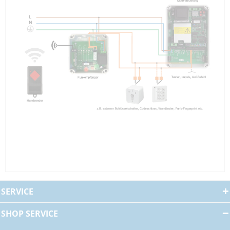
SERVICE
SHOP SERVICE