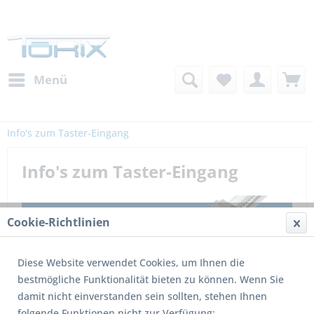
Menü
Info's zum Taster-Eingang
Info's zum Taster-Eingang
Cookie-Richtlinien
Diese Website verwendet Cookies, um Ihnen die
bestmögliche Funktionalität bieten zu können. Wenn Sie
damit nicht einverstanden sein sollten, stehen Ihnen
folgende Funktionen nicht zur Verfügung: