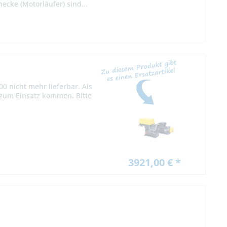
cke (Motorläufer) sind...
0 nicht mehr lieferbar. Als
zum Einsatz kommen. Bitte
3921,00 € *