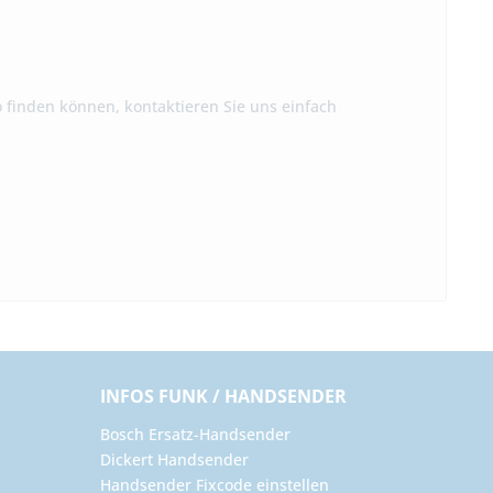
io finden können, kontaktieren Sie uns einfach
INFOS FUNK / HANDSENDER
Bosch Ersatz-Handsender
Dickert Handsender
Handsender Fixcode einstellen