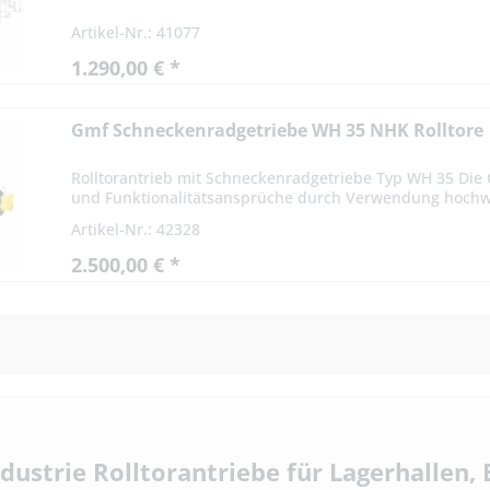
Artikel-Nr.: 41077
1.290,00 € *
Gmf Schneckenradgetriebe WH 35 NHK Rolltore
Rolltorantrieb mit Schneckenradgetriebe Typ WH 35 Die 
und Funktionalitätsansprüche durch Verwendung hochwe
Artikel-Nr.: 42328
2.500,00 € *
ndustrie Rolltorantriebe für Lagerhallen,