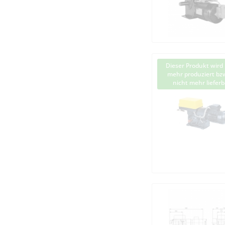
Dieser Produkt wird 
mehr produziert bzw
nicht mehr lieferb