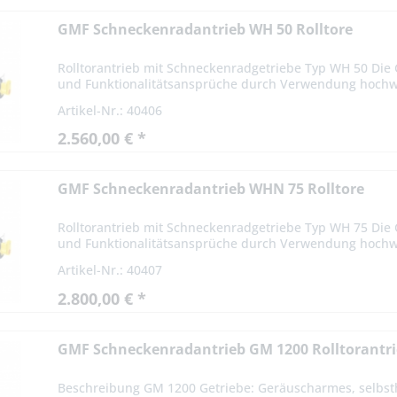
GMF Schneckenradantrieb WH 50 Rolltore
Rolltorantrieb mit Schneckenradgetriebe Typ WH 50 Die 
und Funktionalitätsansprüche durch Verwendung hochwe
Artikel-Nr.: 40406
2.560,00 € *
GMF Schneckenradantrieb WHN 75 Rolltore
Rolltorantrieb mit Schneckenradgetriebe Typ WH 75 Die 
und Funktionalitätsansprüche durch Verwendung hochwe
Artikel-Nr.: 40407
2.800,00 € *
GMF Schneckenradantrieb GM 1200 Rolltorantr
Beschreibung GM 1200 Getriebe: Geräuscharmes, selbst