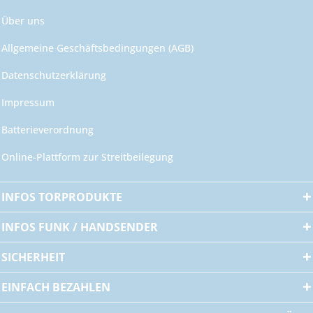
Über uns
Allgemeine Geschäftsbedingungen (AGB)
Datenschutzerklärung
Impressum
Batterieverordnung
Online-Plattform zur Streitbeilegung
INFOS TORPRODUKTE
INFOS FUNK / HANDSENDER
SICHERHEIT
EINFACH BEZAHLEN