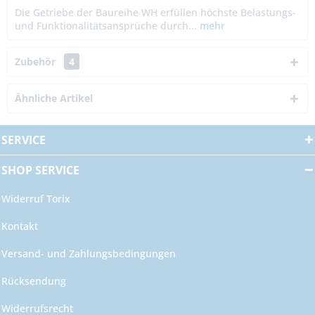
Die Getriebe der Baureihe WH erfüllen höchste Belastungs-
und Funktionalitätsansprüche durch...
mehr
Zubehör
4
Ähnliche Artikel
SERVICE
SHOP SERVICE
Widerruf Torix
Kontakt
Versand- und Zahlungsbedingungen
Rücksendung
Widerrufsrecht