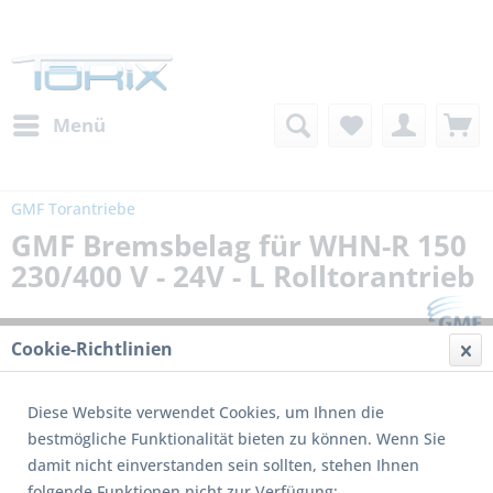
Menü
GMF Torantriebe
GMF Bremsbelag für WHN-R 150
230/400 V - 24V - L Rolltorantrieb
Cookie-Richtlinien
Diese Website verwendet Cookies, um Ihnen die
bestmögliche Funktionalität bieten zu können. Wenn Sie
damit nicht einverstanden sein sollten, stehen Ihnen
folgende Funktionen nicht zur Verfügung: