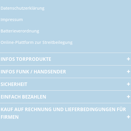
Datenschutzerklärung
Impressum
Batterieverordnung
Online-Plattform zur Streitbeilegung
INFOS TORPRODUKTE
INFOS FUNK / HANDSENDER
SICHERHEIT
EINFACH BEZAHLEN
KAUF AUF RECHNUNG UND LIEFERBEDINGUNGEN FÜR
FIRMEN