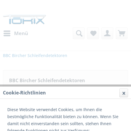
Menü
BBC Bircher Schleifendetektoren
BBC Bircher Schleifendetektoren
Cookie-Richtlinien
Filtern
Diese Website verwendet Cookies, um Ihnen die
bestmögliche Funktionalität bieten zu können. Wenn Sie
damit nicht einverstanden sein sollten, stehen Ihnen
folgende Funktionen nicht zur Verfügung: