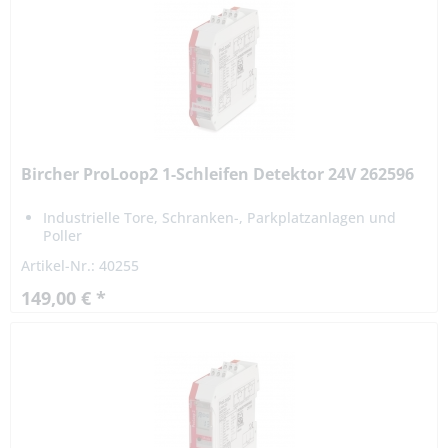
Bircher ProLoop2 1-Schleifen Detektor 24V 262596
Industrielle Tore, Schranken-, Parkplatzanlagen und
Poller
Spannungsausfall-Sicherheit
Artikel-Nr.: 40255
149,00 € *