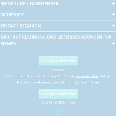
INFOS FUNK / HANDSENDER
SICHERHEIT
EINFACH BEZAHLEN
KAUF AUF RECHNUNG UND LIEFERBEDINGUNGEN FÜR
FIRMEN
Vertrag widerrufen
Sitemap
* Alle Preise inkl. gesetzl. Mehrwertsteuer zzgl.
Versandkosten
und ggf.
Nachnahmegebühren, wenn nicht anders beschrieben
Vertrag widerrufen
© 2013 - 2025 Torix.de