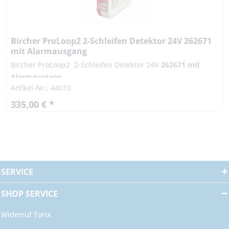
Bircher ProLoop2 2-Schleifen Detektor 24V 262671
mit Alarmausgang
Bircher ProLoop2 2-Schleifen Detektor 24V
262671 mit
Alarmausgang
Artikel-Nr.: 44010
335,00 € *
SERVICE
SHOP SERVICE
Widerruf Torix