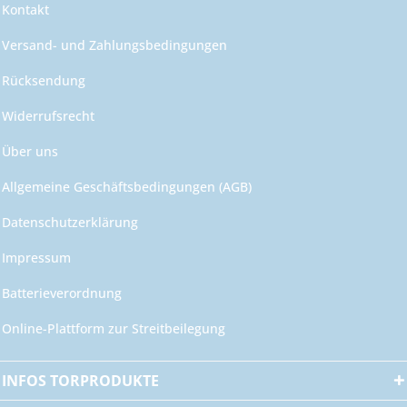
Kontakt
Versand- und Zahlungsbedingungen
Rücksendung
Widerrufsrecht
Über uns
Allgemeine Geschäftsbedingungen (AGB)
Datenschutzerklärung
Impressum
Batterieverordnung
Online-Plattform zur Streitbeilegung
INFOS TORPRODUKTE