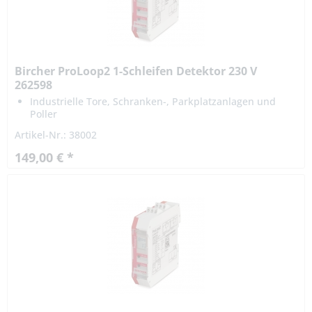
Bircher ProLoop2 1-Schleifen Detektor 230 V
262598
Industrielle Tore, Schranken-, Parkplatzanlagen und
Poller
Spannungsausfall-Sicherheit
Artikel-Nr.: 38002
149,00 € *