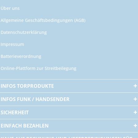
Über uns
Allgemeine Geschäftsbedingungen (AGB)
Datenschutzerklärung
Impressum
Batterieverordnung
Online-Plattform zur Streitbeilegung
INFOS TORPRODUKTE
INFOS FUNK / HANDSENDER
SICHERHEIT
EINFACH BEZAHLEN