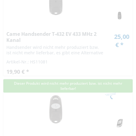
Came Handsender T-432 EV 433 MHz 2
25,00
Kanal
€ *
Handsender wird nicht mehr produziert bzw.
ist nicht mehr lieferbar, es gibt eine Alternative
Artikel-Nr.: HS11081
19,90 € *
Dieser Produkt wird nicht mehr produziert bzw. ist nicht mehr
lieferbar!