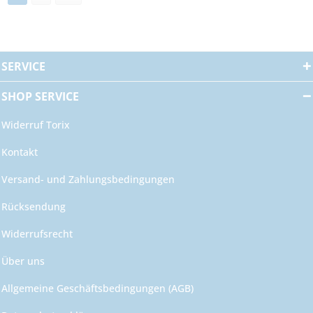
SERVICE
SHOP SERVICE
Widerruf Torix
Kontakt
Versand- und Zahlungsbedingungen
Rücksendung
Widerrufsrecht
Über uns
Allgemeine Geschäftsbedingungen (AGB)