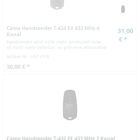
Came Handsender T-434 EV 433 MHz 4
31,00
Kanal
€ *
Handsender wird nicht mehr produziert bzw.
ist nicht mehr lieferbar, es gibt eine Alternative
Artikel-Nr.: HS11318
30,00 € *
Came Handsender T-432 EE 433 MHz 2 Kanal