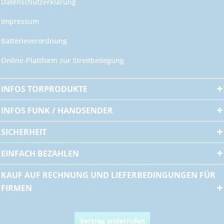
Datenschutzerklärung
Impressum
Batterieverordnung
Online-Plattform zur Streitbeilegung
INFOS TORPRODUKTE
INFOS FUNK / HANDSENDER
SICHERHEIT
EINFACH BEZAHLEN
KAUF AUF RECHNUNG UND LIEFERBEDINGUNGEN FÜR
FIRMEN
Vertrag widerrufen