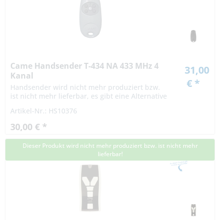
Came Handsender T-434 NA 433 MHz 4
31,00
Kanal
€ *
Handsender wird nicht mehr produziert bzw.
ist nicht mehr lieferbar, es gibt eine Alternative
Artikel-Nr.: HS10376
30,00 € *
Dieser Produkt wird nicht mehr produziert bzw. ist nicht mehr
lieferbar!