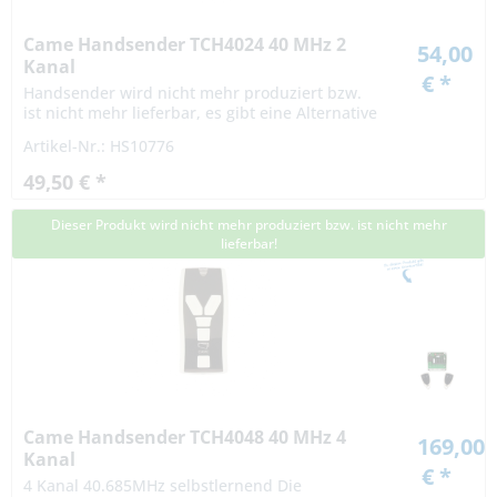
Came Handsender TCH4024 40 MHz 2
54,00
Kanal
€ *
Handsender wird nicht mehr produziert bzw.
ist nicht mehr lieferbar, es gibt eine Alternative
Artikel-Nr.: HS10776
49,50 € *
Dieser Produkt wird nicht mehr produziert bzw. ist nicht mehr
lieferbar!
Came Handsender TCH4048 40 MHz 4
169,00
Kanal
€ *
4 Kanal 40.685MHz selbstlernend Die