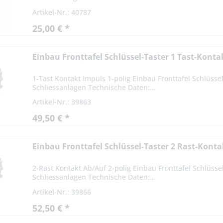
Artikel-Nr.: 40787
25,00 € *
Einbau Fronttafel Schlüssel-Taster 1 Tast-Konta
1-Tast Kontakt Impuls 1-polig Einbau Fronttafel Schlüssel
Schliessanlagen Technische Daten:...
Artikel-Nr.: 39863
49,50 € *
Einbau Fronttafel Schlüssel-Taster 2 Rast-Kont
2-Rast Kontakt Ab/Auf 2-polig Einbau Fronttafel Schlüssel
Schliessanlagen Technische Daten:...
Artikel-Nr.: 39866
52,50 € *