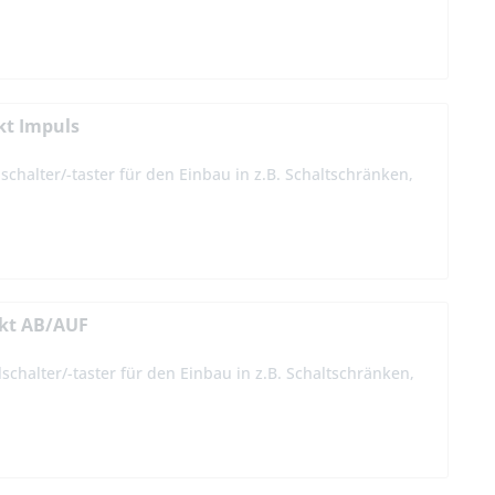
kt Impuls
schalter/-taster für den Einbau in z.B. Schaltschränken,
akt AB/AUF
schalter/-taster für den Einbau in z.B. Schaltschränken,