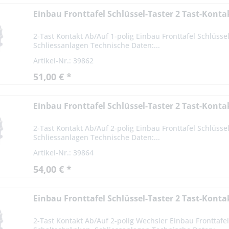
Einbau Fronttafel Schlüssel-Taster 2 Tast-Kont
2-Tast Kontakt Ab/Auf 1-polig Einbau Fronttafel Schlüssel
Schliessanlagen Technische Daten:...
Artikel-Nr.: 39862
51,00 € *
Einbau Fronttafel Schlüssel-Taster 2 Tast-Kont
2-Tast Kontakt Ab/Auf 2-polig Einbau Fronttafel Schlüssel
Schliessanlagen Technische Daten:...
Artikel-Nr.: 39864
54,00 € *
Einbau Fronttafel Schlüssel-Taster 2 Tast-Kont
2-Tast Kontakt Ab/Auf 2-polig Wechsler Einbau Fronttafel 