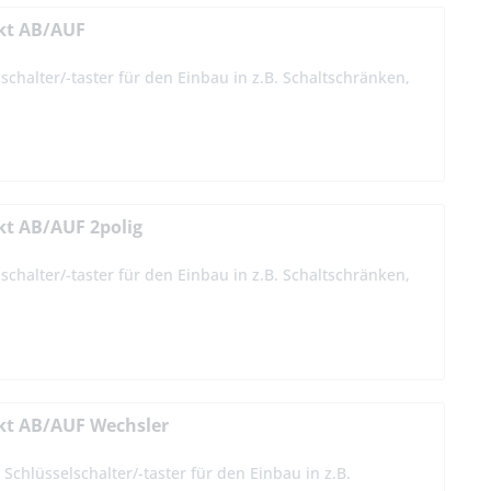
akt AB/AUF
schalter/-taster für den Einbau in z.B. Schaltschränken,
akt AB/AUF 2polig
schalter/-taster für den Einbau in z.B. Schaltschränken,
akt AB/AUF Wechsler
Schlüsselschalter/-taster für den Einbau in z.B.