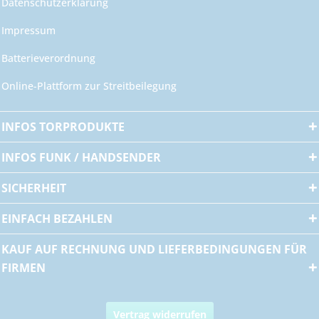
Datenschutzerklärung
Impressum
Batterieverordnung
Online-Plattform zur Streitbeilegung
INFOS TORPRODUKTE
INFOS FUNK / HANDSENDER
SICHERHEIT
EINFACH BEZAHLEN
KAUF AUF RECHNUNG UND LIEFERBEDINGUNGEN FÜR
FIRMEN
Vertrag widerrufen