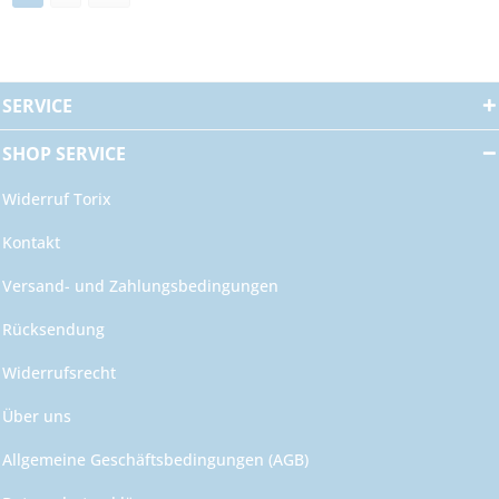
SERVICE
SHOP SERVICE
Widerruf Torix
Kontakt
Versand- und Zahlungsbedingungen
Rücksendung
Widerrufsrecht
Über uns
Allgemeine Geschäftsbedingungen (AGB)