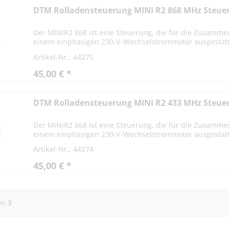
DTM Rolladensteuerung MINI R2 868 MHz Steuer
Der MINIR2 868 ist eine Steuerung, die für die Zusammen
einem einphasigen 230-V-Wechselstrommotor ausgestattet
Artikel-Nr.: 44275
45,00 € *
DTM Rolladensteuerung MINI R2 433 MHz Steuer
Der MINIR2 868 ist eine Steuerung, die für die Zusammen
einem einphasigen 230-V-Wechselstrommotor ausgestattet
Artikel-Nr.: 44274
45,00 € *
on
3