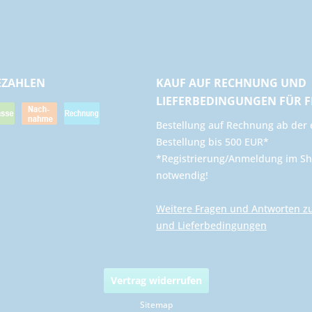
EZAHLEN
KAUF AUF RECHNUNG UND
LIEFERBEDINGUNGEN FÜR 
​Bestellung auf Rechnung ab der 
Bestellung bis 500 EUR*
*Registrierung/Anmeldung im Sh
notwendig!
Weitere Fragen und Antworten z
und Lieferbedingungen
Vertrag widerrufen
Sitemap