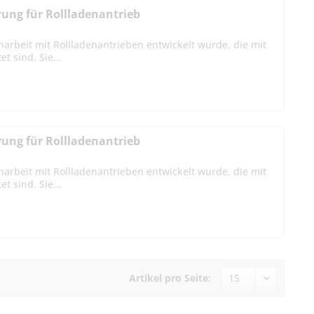
ung für Rollladenantrieb
arbeit mit Rollladenantrieben entwickelt wurde, die mit
 sind. Sie...
ung für Rollladenantrieb
arbeit mit Rollladenantrieben entwickelt wurde, die mit
 sind. Sie...
Artikel pro Seite: