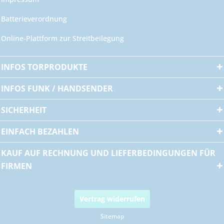
Batterieverordnung
Online-Plattform zur Streitbeilegung
INFOS TORPRODUKTE
INFOS FUNK / HANDSENDER
SICHERHEIT
EINFACH BEZAHLEN
KAUF AUF RECHNUNG UND LIEFERBEDINGUNGEN FÜR
FIRMEN
Vertrag widerrufen
Sitemap