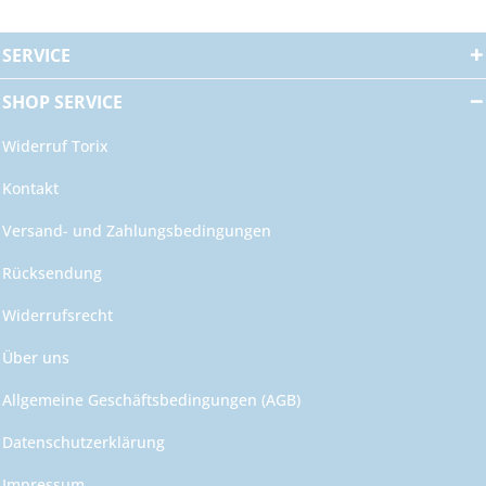
SERVICE
SHOP SERVICE
Widerruf Torix
Kontakt
Versand- und Zahlungsbedingungen
Rücksendung
Widerrufsrecht
Über uns
Allgemeine Geschäftsbedingungen (AGB)
Datenschutzerklärung
Impressum